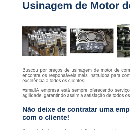
Usinagem de Motor d
Buscou por preços de usinagem de motor de comp
encontre os responsáveis mais instruidos para cont
excelência a todos os clientes.
=smallA empresa está sempre oferecendo serviço
agilidade, garantindo assim a satisfação de todos os
Não deixe de contratar uma emp
com o cliente!