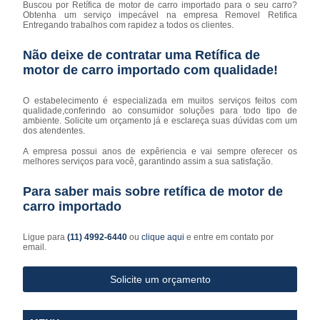
Buscou por Retífica de motor de carro importado para o seu carro?
Obtenha um serviço impecável na empresa Removel Retifica
Entregando trabalhos com rapidez a todos os clientes.
Não deixe de contratar uma Retífica de
motor de carro importado com qualidade!
O estabelecimento é especializada em muitos serviços feitos com
qualidade,conferindo ao consumidor soluções para todo tipo de
ambiente. Solicite um orçamento já e esclareça suas dúvidas com um
dos atendentes.
A empresa possui anos de expêriencia e vai sempre oferecer os
melhores serviços para você, garantindo assim a sua satisfação.
Para saber mais sobre retífica de motor de
carro importado
Ligue para
(11) 4992-6440
ou
clique aqui
e entre em contato por
email.
Solicite um orçamento