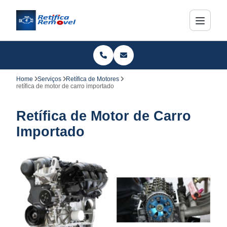
Home
Serviços
Retífica de Motores
retífica de motor de carro importado
Retífica de Motor de Carro
Importado