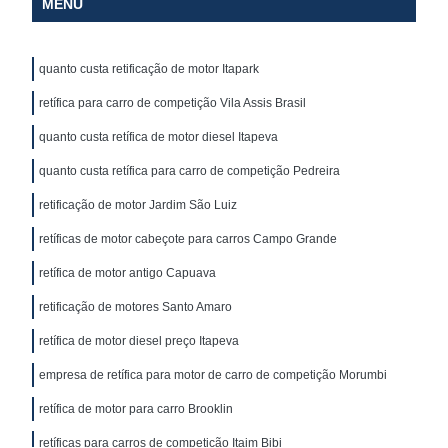
MENU
quanto custa retificação de motor Itapark
retífica para carro de competição Vila Assis Brasil
quanto custa retífica de motor diesel Itapeva
quanto custa retífica para carro de competição Pedreira
retificação de motor Jardim São Luiz
retíficas de motor cabeçote para carros Campo Grande
retífica de motor antigo Capuava
retificação de motores Santo Amaro
retífica de motor diesel preço Itapeva
empresa de retífica para motor de carro de competição Morumbi
retífica de motor para carro Brooklin
retíficas para carros de competição Itaim Bibi