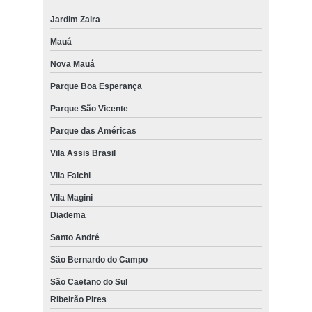
Jardim Zaira
Mauá
Nova Mauá
Parque Boa Esperança
Parque São Vicente
Parque das Américas
Vila Assis Brasil
Vila Falchi
Vila Magini
Diadema
Santo André
São Bernardo do Campo
São Caetano do Sul
Ribeirão Pires