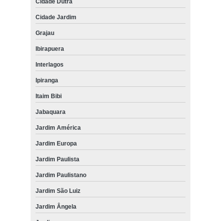
Cidade Dutra
Cidade Jardim
Grajau
Ibirapuera
Interlagos
Ipiranga
Itaim Bibi
Jabaquara
Jardim América
Jardim Europa
Jardim Paulista
Jardim Paulistano
Jardim São Luiz
Jardim Ângela