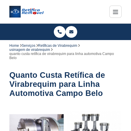
Home
Serviços
Retíficas de Virabrequim
usinagem de virabrequim
quanto custa retífica de virabrequim para linha automotiva Campo
Belo
Quanto Custa Retífica de
Virabrequim para Linha
Automotiva Campo Belo