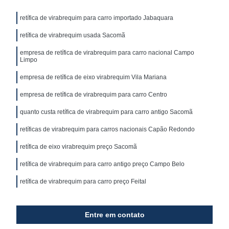
retífica de virabrequim para carro importado Jabaquara
retífica de virabrequim usada Sacomã
empresa de retífica de virabrequim para carro nacional Campo
Limpo
empresa de retífica de eixo virabrequim Vila Mariana
empresa de retífica de virabrequim para carro Centro
quanto custa retífica de virabrequim para carro antigo Sacomã
retíficas de virabrequim para carros nacionais Capão Redondo
retífica de eixo virabrequim preço Sacomã
retífica de virabrequim para carro antigo preço Campo Belo
retífica de virabrequim para carro preço Feital
Entre em contato