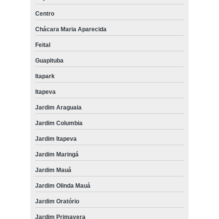
Centro
Chácara Maria Aparecida
Feital
Guapituba
Itapark
Itapeva
Jardim Araguaia
Jardim Columbia
Jardim Itapeva
Jardim Maringá
Jardim Mauá
Jardim Olinda Mauá
Jardim Oratório
Jardim Primavera