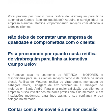
Você procura por quanto custa retífica de virabrequim para linha
automotiva Campo Belo de qualidade? Adquira o serviço ideal na
empresa Removel Retifica Proporcionando serviços com eficácia a
todos os clientes.
Não deixe de contratar uma empresa de
qualidade e comprometida com o cliente!
Está procurando por quanto custa retífica
de virabrequim para linha automotiva
Campo Belo?
A Removel atua no segmento de RETÍFICA - MOTORES, e
disponibiliza para seus clientes serviços como o de retífica de motor
diesel, Retífica de Motores, retífica de virabrequim, montagem de
cabeçote motor, usinagem de eixo virabrequim e Usinagem de
motores em Santo André. Para uma maior satisfação dos clientes, a
empresa busca investir nos melhores profissionais do mercado, e em
instalações modernas, garantindo assim, a sua confiança e boa
cotação no mercado.
Contar com a Removel é a melhor decisão