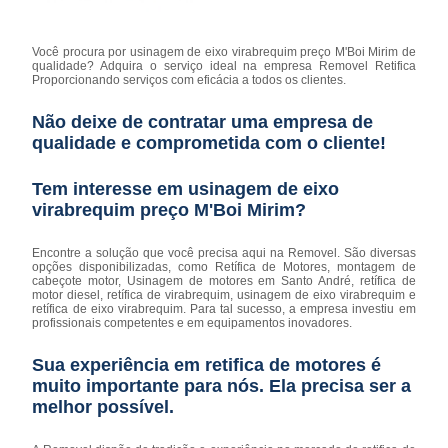
Você procura por usinagem de eixo virabrequim preço M'Boi Mirim de
qualidade? Adquira o serviço ideal na empresa Removel Retifica
Proporcionando serviços com eficácia a todos os clientes.
Não deixe de contratar uma empresa de
qualidade e comprometida com o cliente!
Tem interesse em usinagem de eixo
virabrequim preço M'Boi Mirim?
Encontre a solução que você precisa aqui na Removel. São diversas
opções disponibilizadas, como Retífica de Motores, montagem de
cabeçote motor, Usinagem de motores em Santo André, retífica de
motor diesel, retífica de virabrequim, usinagem de eixo virabrequim e
retífica de eixo virabrequim. Para tal sucesso, a empresa investiu em
profissionais competentes e em equipamentos inovadores.
Sua experiência em retifica de motores é
muito importante para nós. Ela precisa ser a
melhor possível.