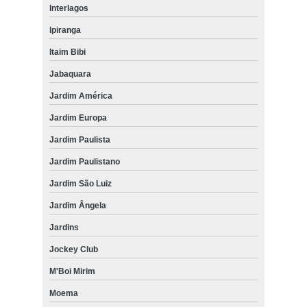
Interlagos
Ipiranga
Itaim Bibi
Jabaquara
Jardim América
Jardim Europa
Jardim Paulista
Jardim Paulistano
Jardim São Luiz
Jardim Ângela
Jardins
Jockey Club
M'Boi Mirim
Moema