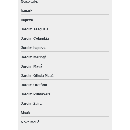
Guapituba
Itapark
Itapeva
Jardim Araguaia
Jardim Columbia
Jardim Itapeva
Jardim Maringá
Jardim Mauá
Jardim Olinda Mauá
Jardim Oratório
Jardim Primavera
Jardim Zaira
Mauá
Nova Mauá