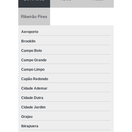
Ribeirão Pires
Aeroporto
Brooklin
Campo Belo
Campo Grande
Campo Limpo
Capão Redondo
Cidade Ademar
Cidade Dutra
Cidade Jardim
Grajau
Ibirapuera