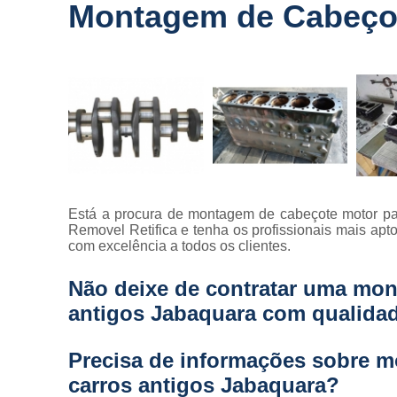
Montagem de Cabeçot
Está a procura de montagem de cabeçote motor pa
Removel Retifica e tenha os profissionais mais apto
com excelência a todos os clientes.
Não deixe de contratar uma mon
antigos Jabaquara com qualida
Precisa de informações sobre 
carros antigos Jabaquara?