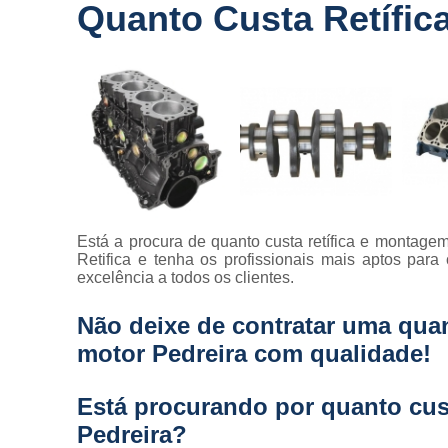
Quanto Custa Retífic
Está a procura de quanto custa retífica e montag
Retifica e tenha os profissionais mais aptos para
excelência a todos os clientes.
Não deixe de contratar uma quan
motor Pedreira com qualidade!
Está procurando por quanto cus
Pedreira?