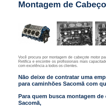
Montagem de Cabeço
Você procura por montagem de cabeçote motor p
Retifica e encontre os profissionais mais capacitad
com excelência a todos os clientes.
Não deixe de contratar uma em
para caminhões Sacomã com qu
Para quem busca montagem de 
Sacomã,