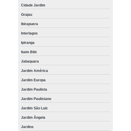
Cidade Jardim
Grajau
Ibirapuera
Interlagos
Ipiranga
Itaim Bibi
Jabaquara
Jardim América
Jardim Europa
Jardim Paulista
Jardim Paulistano
Jardim São Luiz
Jardim Ângela
Jardins