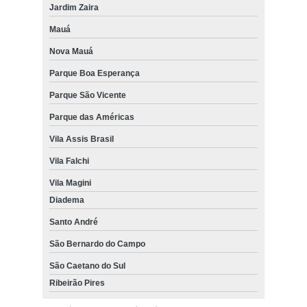
Jardim Zaira
Mauá
Nova Mauá
Parque Boa Esperança
Parque São Vicente
Parque das Américas
Vila Assis Brasil
Vila Falchi
Vila Magini
Diadema
Santo André
São Bernardo do Campo
São Caetano do Sul
Ribeirão Pires