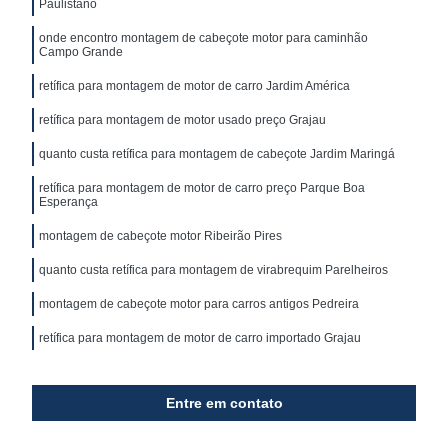
Paulistano
onde encontro montagem de cabeçote motor para caminhão
Campo Grande
retífica para montagem de motor de carro Jardim América
retífica para montagem de motor usado preço Grajau
quanto custa retífica para montagem de cabeçote Jardim Maringá
retífica para montagem de motor de carro preço Parque Boa
Esperança
montagem de cabeçote motor Ribeirão Pires
quanto custa retífica para montagem de virabrequim Parelheiros
montagem de cabeçote motor para carros antigos Pedreira
retífica para montagem de motor de carro importado Grajau
Entre em contato