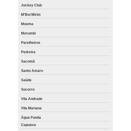
Jockey Club
M'Boi Mirim
Moema
Morumbi
Parelheiros
Pedreira
Sacomã
Santo Amaro
Saúde
Socorro
Vila Andrade
Vila Mariana
Água Funda
Capuava