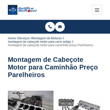
Home
Serviços
Montagem de Motores
montagem de cabeçote motor para carro antigo
montagem de cabeçote motor para caminhão preço Parelheiros
Montagem de Cabeçote
Motor para Caminhão Preço
Parelheiros