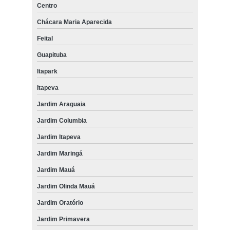
Centro
Chácara Maria Aparecida
Feital
Guapituba
Itapark
Itapeva
Jardim Araguaia
Jardim Columbia
Jardim Itapeva
Jardim Maringá
Jardim Mauá
Jardim Olinda Mauá
Jardim Oratório
Jardim Primavera