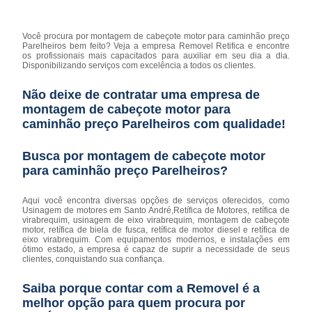
Você procura por montagem de cabeçote motor para caminhão preço
Parelheiros bem feito? Veja a empresa Removel Retifica e encontre
os profissionais mais capacitados para auxiliar em seu dia a dia.
Disponibilizando serviços com excelência a todos os clientes.
Não deixe de contratar uma empresa de
montagem de cabeçote motor para
caminhão preço Parelheiros com qualidade!
Busca por montagem de cabeçote motor
para caminhão preço Parelheiros?
Aqui você encontra diversas opções de serviços oferecidos, como
Usinagem de motores em Santo André,Retífica de Motores, retífica de
virabrequim, usinagem de eixo virabrequim, montagem de cabeçote
motor, retífica de biela de fusca, retífica de motor diesel e retífica de
eixo virabrequim. Com equipamentos modernos, e instalações em
ótimo estado, a empresa é capaz de suprir a necessidade de seus
clientes, conquistando sua confiança.
Saiba porque contar com a Removel é a
melhor opção para quem procura por