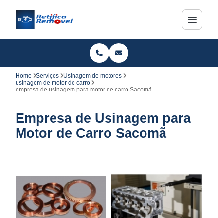
Home
Serviços
Usinagem de motores
usinagem de motor de carro
empresa de usinagem para motor de carro Sacomã
Empresa de Usinagem para
Motor de Carro Sacomã