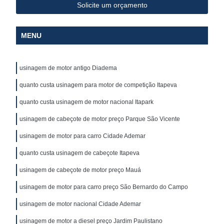
Solicite um orçamento
MENU
usinagem de motor antigo Diadema
quanto custa usinagem para motor de competição Itapeva
quanto custa usinagem de motor nacional Itapark
usinagem de cabeçote de motor preço Parque São Vicente
usinagem de motor para carro Cidade Ademar
quanto custa usinagem de cabeçote Itapeva
usinagem de cabeçote de motor preço Mauá
usinagem de motor para carro preço São Bernardo do Campo
usinagem de motor nacional Cidade Ademar
usinagem de motor a diesel preço Jardim Paulistano