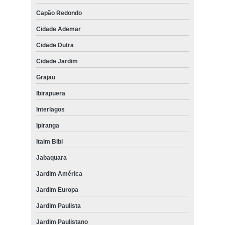
Capão Redondo
Cidade Ademar
Cidade Dutra
Cidade Jardim
Grajau
Ibirapuera
Interlagos
Ipiranga
Itaim Bibi
Jabaquara
Jardim América
Jardim Europa
Jardim Paulista
Jardim Paulistano