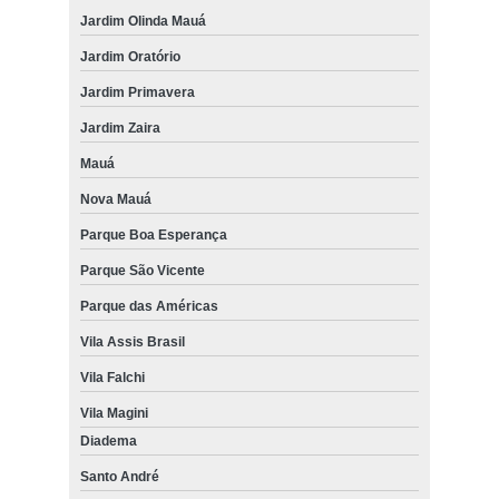
Jardim Olinda Mauá
Jardim Oratório
Jardim Primavera
Jardim Zaira
Mauá
Nova Mauá
Parque Boa Esperança
Parque São Vicente
Parque das Américas
Vila Assis Brasil
Vila Falchi
Vila Magini
Diadema
Santo André