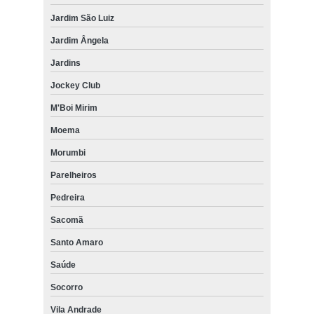
Jardim São Luiz
Jardim Ângela
Jardins
Jockey Club
M'Boi Mirim
Moema
Morumbi
Parelheiros
Pedreira
Sacomã
Santo Amaro
Saúde
Socorro
Vila Andrade