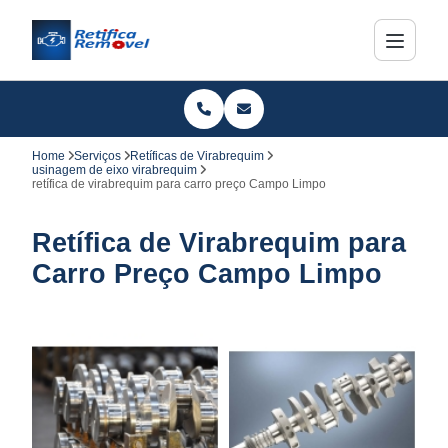
Home
Serviços
Retíficas de Virabrequim
usinagem de eixo virabrequim
retífica de virabrequim para carro preço Campo Limpo
Retífica de Virabrequim para
Carro Preço Campo Limpo