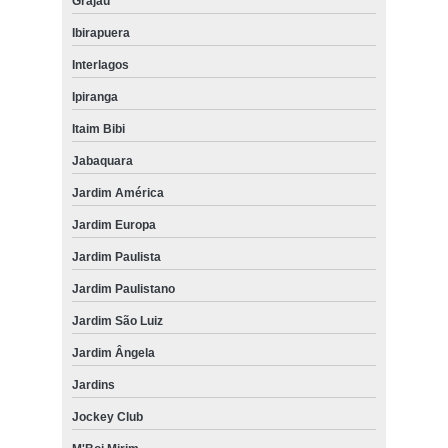
Grajau
Ibirapuera
Interlagos
Ipiranga
Itaim Bibi
Jabaquara
Jardim América
Jardim Europa
Jardim Paulista
Jardim Paulistano
Jardim São Luiz
Jardim Ângela
Jardins
Jockey Club