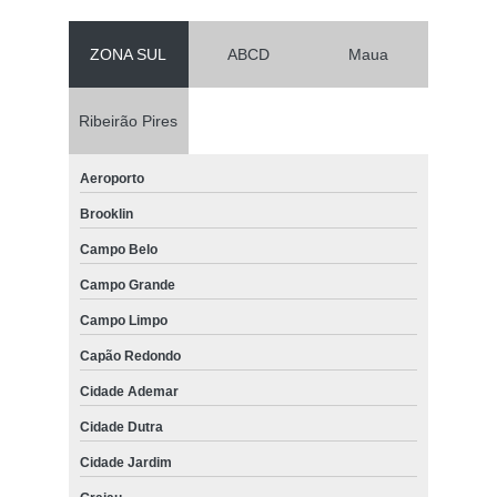
ZONA SUL
ABCD
Maua
Ribeirão Pires
Aeroporto
Brooklin
Campo Belo
Campo Grande
Campo Limpo
Capão Redondo
Cidade Ademar
Cidade Dutra
Cidade Jardim