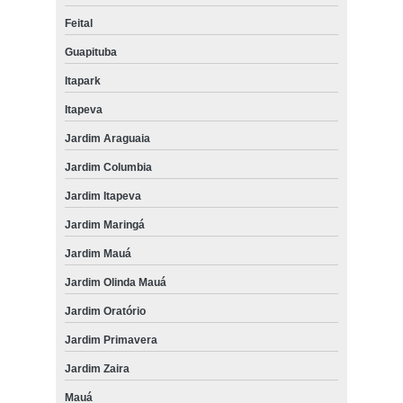
Feital
Guapituba
Itapark
Itapeva
Jardim Araguaia
Jardim Columbia
Jardim Itapeva
Jardim Maringá
Jardim Mauá
Jardim Olinda Mauá
Jardim Oratório
Jardim Primavera
Jardim Zaira
Mauá