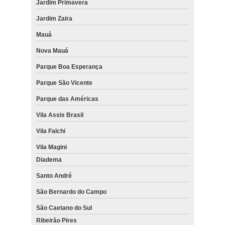
Jardim Primavera
Jardim Zaira
Mauá
Nova Mauá
Parque Boa Esperança
Parque São Vicente
Parque das Américas
Vila Assis Brasil
Vila Falchi
Vila Magini
Diadema
Santo André
São Bernardo do Campo
São Caetano do Sul
Ribeirão Pires