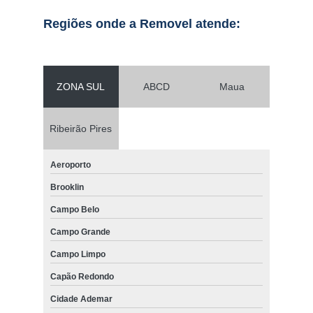
Regiões onde a Removel atende:
ZONA SUL
ABCD
Maua
Ribeirão Pires
Aeroporto
Brooklin
Campo Belo
Campo Grande
Campo Limpo
Capão Redondo
Cidade Ademar