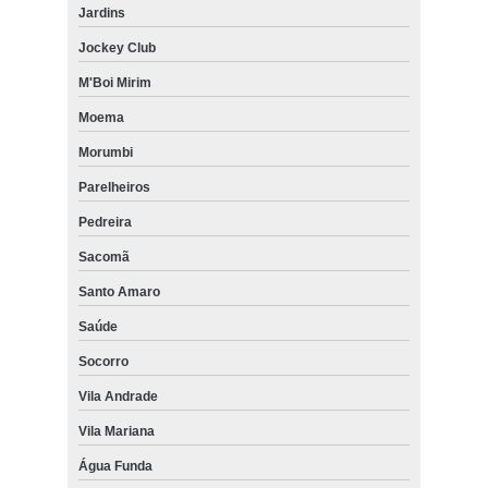
Jardins
Jockey Club
M'Boi Mirim
Moema
Morumbi
Parelheiros
Pedreira
Sacomã
Santo Amaro
Saúde
Socorro
Vila Andrade
Vila Mariana
Água Funda