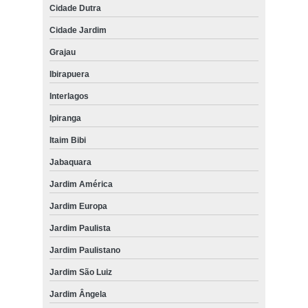
Cidade Dutra
Cidade Jardim
Grajau
Ibirapuera
Interlagos
Ipiranga
Itaim Bibi
Jabaquara
Jardim América
Jardim Europa
Jardim Paulista
Jardim Paulistano
Jardim São Luiz
Jardim Ângela