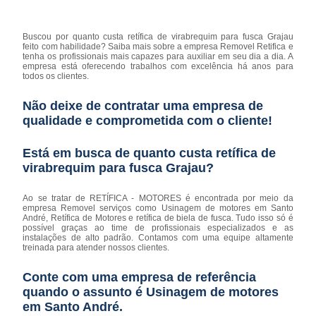
Buscou por quanto custa retífica de virabrequim para fusca Grajau
feito com habilidade? Saiba mais sobre a empresa Removel Retifica e
tenha os profissionais mais capazes para auxiliar em seu dia a dia. A
empresa está oferecendo trabalhos com excelência há anos para
todos os clientes.
Não deixe de contratar uma empresa de
qualidade e comprometida com o cliente!
Está em busca de quanto custa retífica de
virabrequim para fusca Grajau?
Ao se tratar de RETÍFICA - MOTORES é encontrada por meio da
empresa Removel serviços como Usinagem de motores em Santo
André, Retífica de Motores e retífica de biela de fusca. Tudo isso só é
possível graças ao time de profissionais especializados e as
instalações de alto padrão. Contamos com uma equipe altamente
treinada para atender nossos clientes.
Conte com uma empresa de referência
quando o assunto é
Usinagem de motores
em Santo André
.