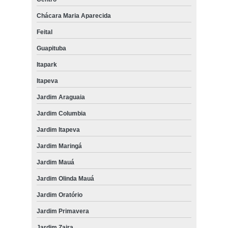
Chácara Maria Aparecida
Feital
Guapituba
Itapark
Itapeva
Jardim Araguaia
Jardim Columbia
Jardim Itapeva
Jardim Maringá
Jardim Mauá
Jardim Olinda Mauá
Jardim Oratório
Jardim Primavera
Jardim Zaira