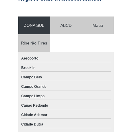
ZONA SUL
ABCD
Maua
Ribeirão Pires
Aeroporto
Brooklin
Campo Belo
Campo Grande
Campo Limpo
Capão Redondo
Cidade Ademar
Cidade Dutra