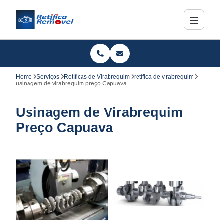
Home
Serviços
Retíficas de Virabrequim
retífica de virabrequim
usinagem de virabrequim preço Capuava
Usinagem de Virabrequim
Preço Capuava