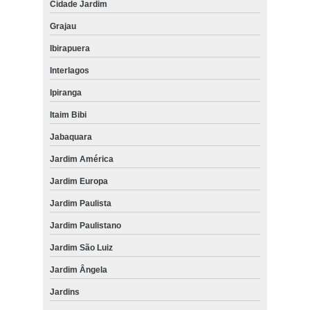
Cidade Jardim
Grajau
Ibirapuera
Interlagos
Ipiranga
Itaim Bibi
Jabaquara
Jardim América
Jardim Europa
Jardim Paulista
Jardim Paulistano
Jardim São Luiz
Jardim Ângela
Jardins