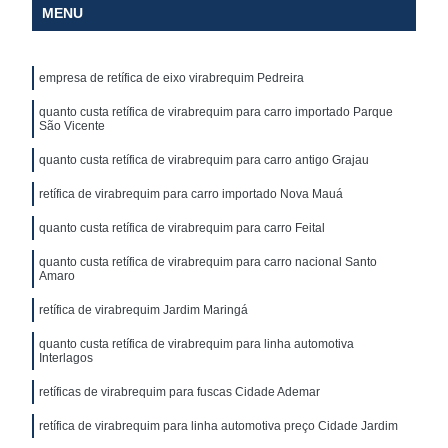
MENU
empresa de retífica de eixo virabrequim Pedreira
quanto custa retífica de virabrequim para carro importado Parque
São Vicente
quanto custa retífica de virabrequim para carro antigo Grajau
retífica de virabrequim para carro importado Nova Mauá
quanto custa retífica de virabrequim para carro Feital
quanto custa retífica de virabrequim para carro nacional Santo
Amaro
retífica de virabrequim Jardim Maringá
quanto custa retífica de virabrequim para linha automotiva
Interlagos
retíficas de virabrequim para fuscas Cidade Ademar
retífica de virabrequim para linha automotiva preço Cidade Jardim