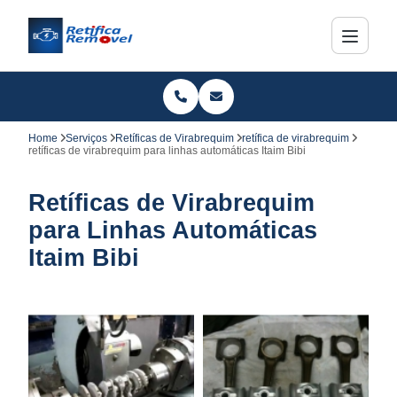
Home
Serviços
Retíficas de Virabrequim
retífica de virabrequim
retíficas de virabrequim para linhas automáticas Itaim Bibi
Retíficas de Virabrequim
para Linhas Automáticas
Itaim Bibi