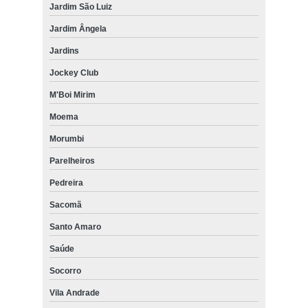
Jardim São Luiz
Jardim Ângela
Jardins
Jockey Club
M'Boi Mirim
Moema
Morumbi
Parelheiros
Pedreira
Sacomã
Santo Amaro
Saúde
Socorro
Vila Andrade