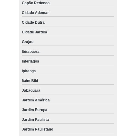
Capão Redondo
Cidade Ademar
Cidade Dutra
Cidade Jardim
Grajau
Ibirapuera
Interlagos
Ipiranga
Itaim Bibi
Jabaquara
Jardim América
Jardim Europa
Jardim Paulista
Jardim Paulistano