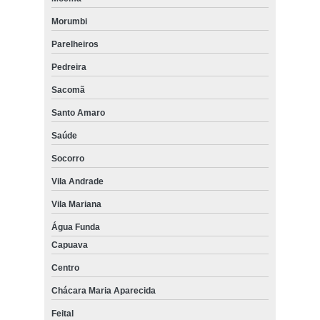
Morumbi
Parelheiros
Pedreira
Sacomã
Santo Amaro
Saúde
Socorro
Vila Andrade
Vila Mariana
Água Funda
Capuava
Centro
Chácara Maria Aparecida
Feital