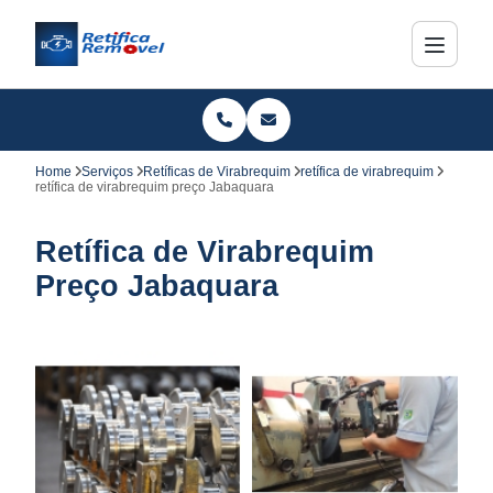
Home
Serviços
Retíficas de Virabrequim
retífica de virabrequim
retífica de virabrequim preço Jabaquara
Retífica de Virabrequim
Preço Jabaquara