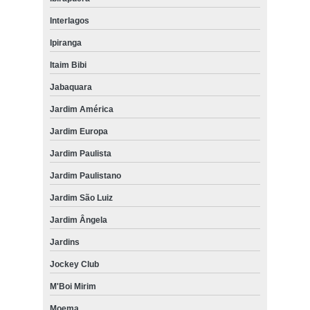
Interlagos
Ipiranga
Itaim Bibi
Jabaquara
Jardim América
Jardim Europa
Jardim Paulista
Jardim Paulistano
Jardim São Luiz
Jardim Ângela
Jardins
Jockey Club
M'Boi Mirim
Moema