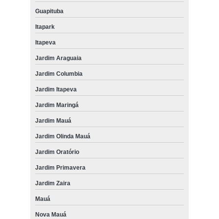
Guapituba
Itapark
Itapeva
Jardim Araguaia
Jardim Columbia
Jardim Itapeva
Jardim Maringá
Jardim Mauá
Jardim Olinda Mauá
Jardim Oratório
Jardim Primavera
Jardim Zaira
Mauá
Nova Mauá