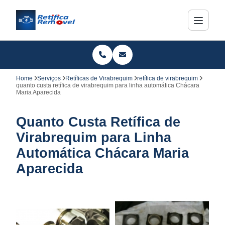
Home
Serviços
Retíficas de Virabrequim
retífica de virabrequim
quanto custa retífica de virabrequim para linha automática Chácara
Maria Aparecida
Quanto Custa Retífica de
Virabrequim para Linha
Automática Chácara Maria
Aparecida