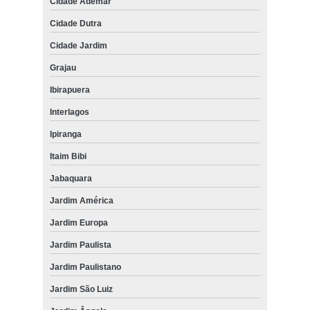
Cidade Ademar
Cidade Dutra
Cidade Jardim
Grajau
Ibirapuera
Interlagos
Ipiranga
Itaim Bibi
Jabaquara
Jardim América
Jardim Europa
Jardim Paulista
Jardim Paulistano
Jardim São Luiz