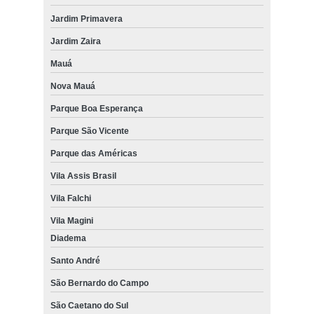
Jardim Primavera
Jardim Zaira
Mauá
Nova Mauá
Parque Boa Esperança
Parque São Vicente
Parque das Américas
Vila Assis Brasil
Vila Falchi
Vila Magini
Diadema
Santo André
São Bernardo do Campo
São Caetano do Sul