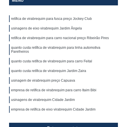
MENU
retífica de virabrequim para fusca preço Jockey Club
usinagens de eixo virabrequim Jardim Ângela
retífica de virabrequim para carro nacional preço Ribeirão Pires
quanto custa retífica de virabrequim para linha automotiva
Parelheiros
quanto custa retífica de virabrequim para carro Feital
quanto custa retífica de virabrequim Jardim Zaira
usinagem de virabrequim preço Capuava
empresa de retífica de virabrequim para carro Itaim Bibi
usinagens de virabrequim Cidade Jardim
empresa de retífica de eixo virabrequim Cidade Jardim