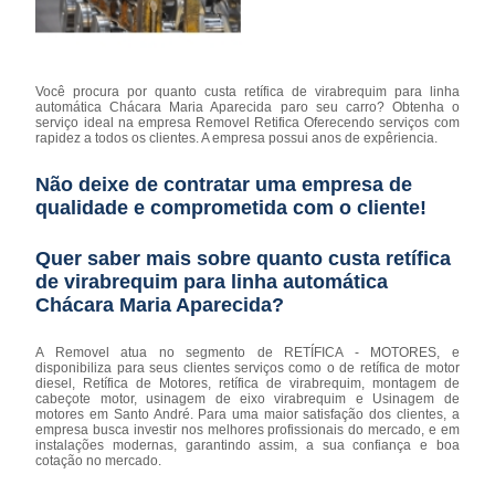
Você procura por quanto custa retífica de virabrequim para linha
automática Chácara Maria Aparecida paro seu carro? Obtenha o
serviço ideal na empresa Removel Retifica Oferecendo serviços com
rapidez a todos os clientes. A empresa possui anos de expêriencia.
Não deixe de contratar uma empresa de
qualidade e comprometida com o cliente!
Quer saber mais sobre quanto custa retífica
de virabrequim para linha automática
Chácara Maria Aparecida?
A Removel atua no segmento de RETÍFICA - MOTORES, e
disponibiliza para seus clientes serviços como o de retífica de motor
diesel, Retífica de Motores, retífica de virabrequim, montagem de
cabeçote motor, usinagem de eixo virabrequim e Usinagem de
motores em Santo André. Para uma maior satisfação dos clientes, a
empresa busca investir nos melhores profissionais do mercado, e em
instalações modernas, garantindo assim, a sua confiança e boa
cotação no mercado.