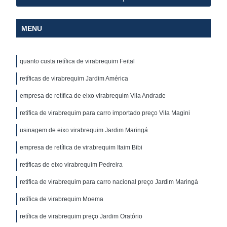
MENU
quanto custa retífica de virabrequim Feital
retíficas de virabrequim Jardim América
empresa de retífica de eixo virabrequim Vila Andrade
retífica de virabrequim para carro importado preço Vila Magini
usinagem de eixo virabrequim Jardim Maringá
empresa de retífica de virabrequim Itaim Bibi
retíficas de eixo virabrequim Pedreira
retífica de virabrequim para carro nacional preço Jardim Maringá
retífica de virabrequim Moema
retífica de virabrequim preço Jardim Oratório