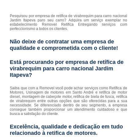
Pesquisou por empresa de retífica de virabrequim para carro nacional
Jardim Itapeva paro seu carro? Adquira um serviço exemplar no
estabelecimento Removel Retifica Entregando serviços com
perfeccionismo a todos os clientes.
Não deixe de contratar uma empresa de
qualidade e comprometida com o cliente!
Está procurando por empresa de retífica de
virabrequim para carro nacional Jardim
Itapeva?
Saiba que com a Removel você pode achar serviços como Retífica de
Motores, Usinagem de motores em Santo André e retífica de motor
diesel, montagem de cabeçote motor, retífica de biela de fusca, retífica
de virabrequim entre outras opções que são oferecidas para a sua
necessidade. Se diferenciado dentro de seu segmento, a empresa
consegue também proporcionar um atendimento cuidadoso e que
busca a satisfação do cliente.
Excelência, qualidade e dedicação em tudo
relacionado à retifica de motores.