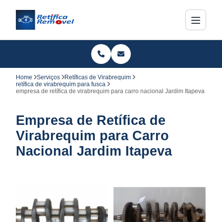
Home
Serviços
Retíficas de Virabrequim
retífica de virabrequim para fusca
empresa de retífica de virabrequim para carro nacional Jardim Itapeva
Empresa de Retífica de
Virabrequim para Carro
Nacional Jardim Itapeva