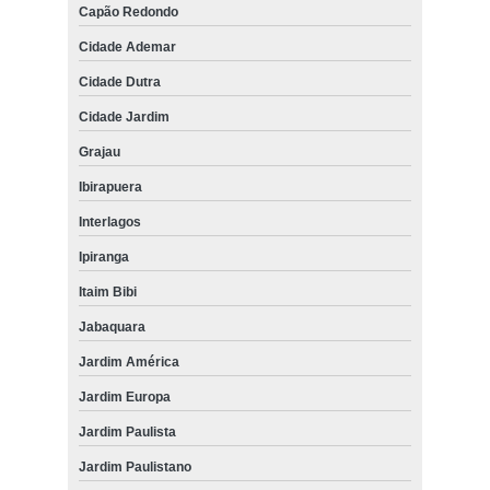
Capão Redondo
Cidade Ademar
Cidade Dutra
Cidade Jardim
Grajau
Ibirapuera
Interlagos
Ipiranga
Itaim Bibi
Jabaquara
Jardim América
Jardim Europa
Jardim Paulista
Jardim Paulistano