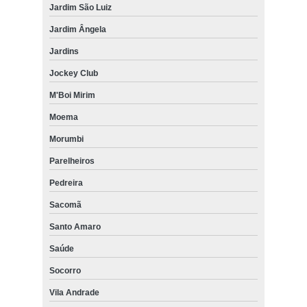
Jardim São Luiz
Jardim Ângela
Jardins
Jockey Club
M'Boi Mirim
Moema
Morumbi
Parelheiros
Pedreira
Sacomã
Santo Amaro
Saúde
Socorro
Vila Andrade