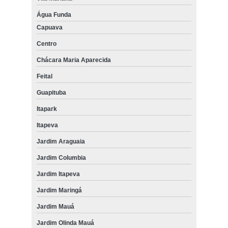
Água Funda
Capuava
Centro
Chácara Maria Aparecida
Feital
Guapituba
Itapark
Itapeva
Jardim Araguaia
Jardim Columbia
Jardim Itapeva
Jardim Maringá
Jardim Mauá
Jardim Olinda Mauá