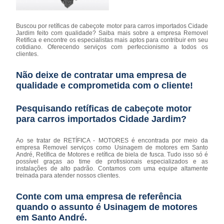
Buscou por retíficas de cabeçote motor para carros importados Cidade
Jardim feito com qualidade? Saiba mais sobre a empresa Removel
Retifica e encontre os especialistas mais aptos para contribuir em seu
cotidiano. Oferecendo serviços com perfeccionismo a todos os
clientes.
Não deixe de contratar uma empresa de
qualidade e comprometida com o cliente!
Pesquisando retíficas de cabeçote motor
para carros importados Cidade Jardim?
Ao se tratar de RETÍFICA - MOTORES é encontrada por meio da
empresa Removel serviços como Usinagem de motores em Santo
André, Retífica de Motores e retífica de biela de fusca. Tudo isso só é
possível graças ao time de profissionais especializados e as
instalações de alto padrão. Contamos com uma equipe altamente
treinada para atender nossos clientes.
Conte com uma empresa de referência
quando o assunto é
Usinagem de motores
em Santo André
.