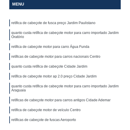
MENU
retífica de cabeçote de fusca preço Jardim Paulistano
quanto custa retífica de cabeçote motor para carro importado Jardim
Oratório
retífica de cabeçote motor para carro Água Funda
retíficas de cabeçote motor para carros nacionais Centro
quanto custa retífica de cabeçote Cidade Jardim
retífica de cabeçote motor ap 2.0 preço Cidade Jardim
quanto custa retífica de cabeçote motor para carro importado Jardim
Araguaia
retíficas de cabeçote motor para carros antigos Cidade Ademar
retífica de cabeçote motor de veículo Centro
retíficas de cabeçote de fuscas Aeroporto