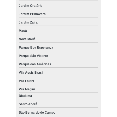
Jardim Oratório
Jardim Primavera
Jardim Zaira
Mauá
Nova Mauá
Parque Boa Esperança
Parque São Vicente
Parque das Américas
Vila Assis Brasil
Vila Falchi
Vila Magini
Diadema
Santo André
São Bernardo do Campo