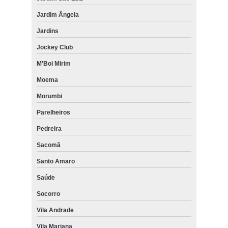
Jardim Ângela
Jardins
Jockey Club
M'Boi Mirim
Moema
Morumbi
Parelheiros
Pedreira
Sacomã
Santo Amaro
Saúde
Socorro
Vila Andrade
Vila Mariana