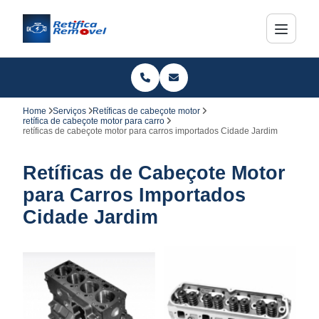
Home
Serviços
Retíficas de cabeçote motor
retífica de cabeçote motor para carro
retíficas de cabeçote motor para carros importados Cidade Jardim
Retíficas de Cabeçote Motor
para Carros Importados
Cidade Jardim