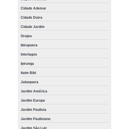
Cidade Ademar
Cidade Dutra
Cidade Jardim
Grajau
Ibirapuera
Interlagos
Ipiranga
Itaim Bibi
Jabaquara
Jardim América
Jardim Europa
Jardim Paulista
Jardim Paulistano
Jardim São Luiz