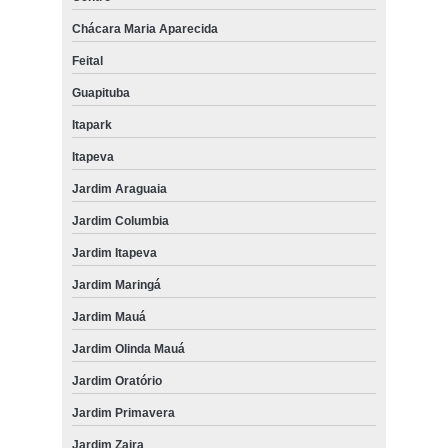
Chácara Maria Aparecida
Feital
Guapituba
Itapark
Itapeva
Jardim Araguaia
Jardim Columbia
Jardim Itapeva
Jardim Maringá
Jardim Mauá
Jardim Olinda Mauá
Jardim Oratório
Jardim Primavera
Jardim Zaira