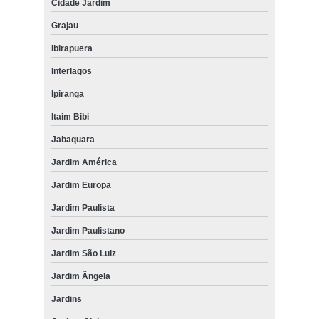
Cidade Jardim
Grajau
Ibirapuera
Interlagos
Ipiranga
Itaim Bibi
Jabaquara
Jardim América
Jardim Europa
Jardim Paulista
Jardim Paulistano
Jardim São Luiz
Jardim Ângela
Jardins