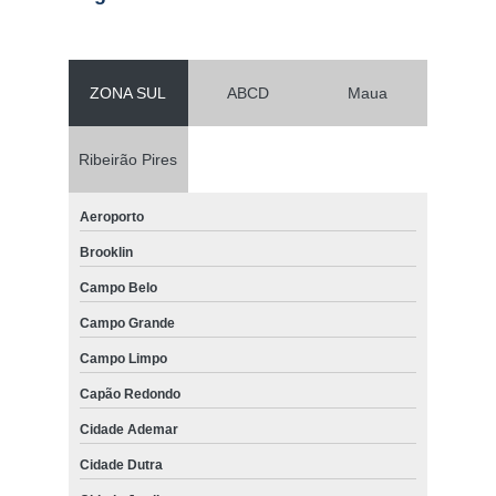
ZONA SUL
ABCD
Maua
Ribeirão Pires
Aeroporto
Brooklin
Campo Belo
Campo Grande
Campo Limpo
Capão Redondo
Cidade Ademar
Cidade Dutra