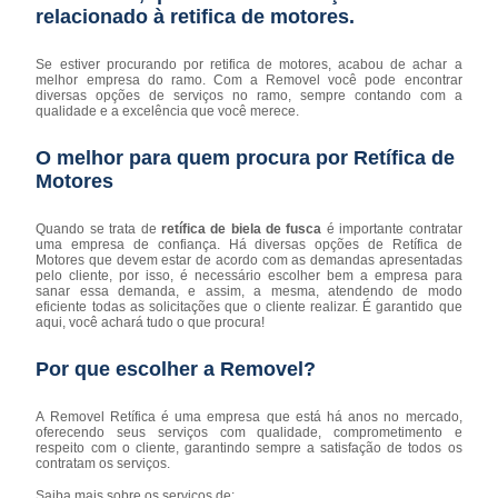
relacionado à retifica de motores.
Se estiver procurando por retifica de motores, acabou de achar a
melhor empresa do ramo. Com a Removel você pode encontrar
diversas opções de serviços no ramo, sempre contando com a
qualidade e a excelência que você merece.
O melhor para quem procura por Retífica de
Motores
Quando se trata de
retífica de biela de fusca
é importante contratar
uma empresa de confiança. Há diversas opções de Retífica de
Motores que devem estar de acordo com as demandas apresentadas
pelo cliente, por isso, é necessário escolher bem a empresa para
sanar essa demanda, e assim, a mesma, atendendo de modo
eficiente todas as solicitações que o cliente realizar. É garantido que
aqui, você achará tudo o que procura!
Por que escolher a Removel?
A Removel Retífica é uma empresa que está há anos no mercado,
oferecendo seus serviços com qualidade, comprometimento e
respeito com o cliente, garantindo sempre a satisfação de todos os
contratam os serviços.
Saiba mais sobre os serviços de: