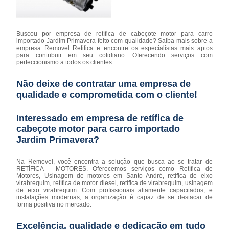
Buscou por empresa de retífica de cabeçote motor para carro
importado Jardim Primavera feito com qualidade? Saiba mais sobre a
empresa Removel Retifica e encontre os especialistas mais aptos
para contribuir em seu cotidiano. Oferecendo serviços com
perfeccionismo a todos os clientes.
Não deixe de contratar uma empresa de
qualidade e comprometida com o cliente!
Interessado em empresa de retífica de
cabeçote motor para carro importado
Jardim Primavera?
Na Removel, você encontra a solução que busca ao se tratar de
RETÍFICA - MOTORES. Oferecemos serviços como Retífica de
Motores, Usinagem de motores em Santo André, retífica de eixo
virabrequim, retífica de motor diesel, retífica de virabrequim, usinagem
de eixo virabrequim. Com profissionais altamente capacitados, e
instalações modernas, a organização é capaz de se destacar de
forma positiva no mercado.
Excelência, qualidade e dedicação em tudo