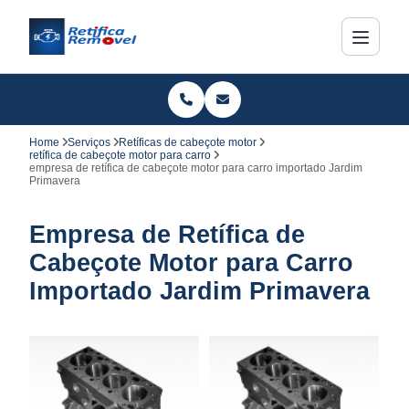
Home
Serviços
Retíficas de cabeçote motor
retífica de cabeçote motor para carro
empresa de retífica de cabeçote motor para carro importado Jardim
Primavera
Empresa de Retífica de
Cabeçote Motor para Carro
Importado Jardim Primavera