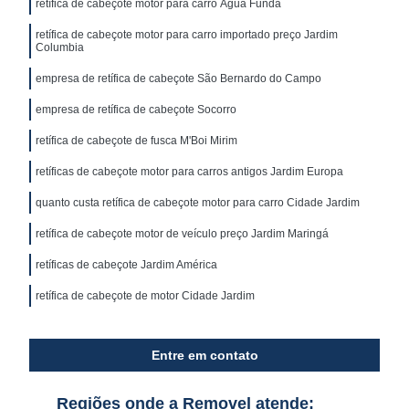
retífica de cabeçote motor para carro Água Funda
retífica de cabeçote motor para carro importado preço Jardim
Columbia
empresa de retífica de cabeçote São Bernardo do Campo
empresa de retífica de cabeçote Socorro
retífica de cabeçote de fusca M'Boi Mirim
retíficas de cabeçote motor para carros antigos Jardim Europa
quanto custa retífica de cabeçote motor para carro Cidade Jardim
retífica de cabeçote motor de veículo preço Jardim Maringá
retíficas de cabeçote Jardim América
retífica de cabeçote de motor Cidade Jardim
Entre em contato
Regiões onde a Removel atende: