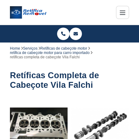
Home
Serviços
Retíficas de cabeçote motor
retífica de cabeçote motor para carro importado
retíficas completa de cabeçote Vila Falchi
Retíficas Completa de
Cabeçote Vila Falchi