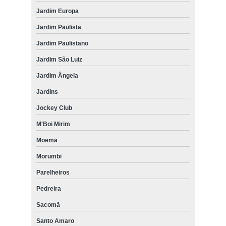
Jardim Europa
Jardim Paulista
Jardim Paulistano
Jardim São Luiz
Jardim Ângela
Jardins
Jockey Club
M'Boi Mirim
Moema
Morumbi
Parelheiros
Pedreira
Sacomã
Santo Amaro