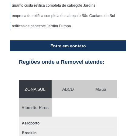
quanto custa retífica completa de cabeçote Jardins
empresa de retífica completa de cabeçote São Caetano do Sul
retíficas de cabeçote Jardim Europa
Entre em contato
Regiões onde a Removel atende:
ZONA SUL
ABCD
Maua
Ribeirão Pires
Aeroporto
Brooklin