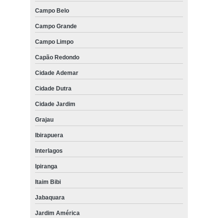
Campo Belo
Campo Grande
Campo Limpo
Capão Redondo
Cidade Ademar
Cidade Dutra
Cidade Jardim
Grajau
Ibirapuera
Interlagos
Ipiranga
Itaim Bibi
Jabaquara
Jardim América