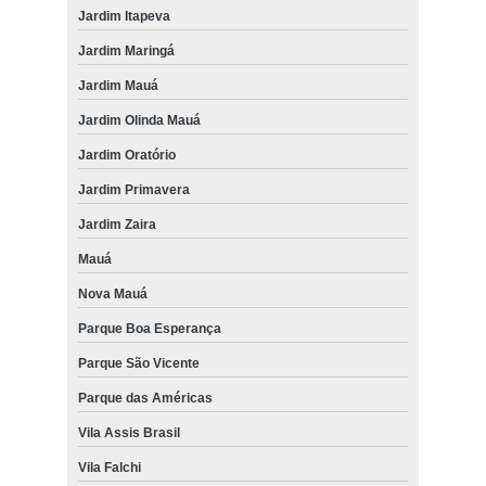
Jardim Itapeva
Jardim Maringá
Jardim Mauá
Jardim Olinda Mauá
Jardim Oratório
Jardim Primavera
Jardim Zaira
Mauá
Nova Mauá
Parque Boa Esperança
Parque São Vicente
Parque das Américas
Vila Assis Brasil
Vila Falchi