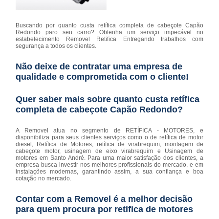
Buscando por quanto custa retífica completa de cabeçote Capão
Redondo paro seu carro? Obtenha um serviço impecável no
estabelecimento Removel Retifica Entregando trabalhos com
segurança a todos os clientes.
Não deixe de contratar uma empresa de
qualidade e comprometida com o cliente!
Quer saber mais sobre quanto custa retífica
completa de cabeçote Capão Redondo?
A Removel atua no segmento de RETÍFICA - MOTORES, e
disponibiliza para seus clientes serviços como o de retífica de motor
diesel, Retífica de Motores, retífica de virabrequim, montagem de
cabeçote motor, usinagem de eixo virabrequim e Usinagem de
motores em Santo André. Para uma maior satisfação dos clientes, a
empresa busca investir nos melhores profissionais do mercado, e em
instalações modernas, garantindo assim, a sua confiança e boa
cotação no mercado.
Contar com a Removel é a melhor decisão
para quem procura por retifica de motores