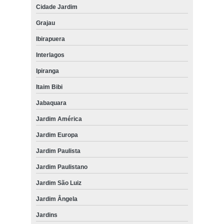
Cidade Jardim
Grajau
Ibirapuera
Interlagos
Ipiranga
Itaim Bibi
Jabaquara
Jardim América
Jardim Europa
Jardim Paulista
Jardim Paulistano
Jardim São Luiz
Jardim Ângela
Jardins