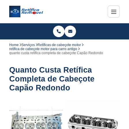
Home
Serviços
Retíficas de cabeçote motor
retífica de cabeçote motor para carro antigo
quanto custa retífica completa de cabeçote Capão Redondo
Quanto Custa Retífica
Completa de Cabeçote
Capão Redondo