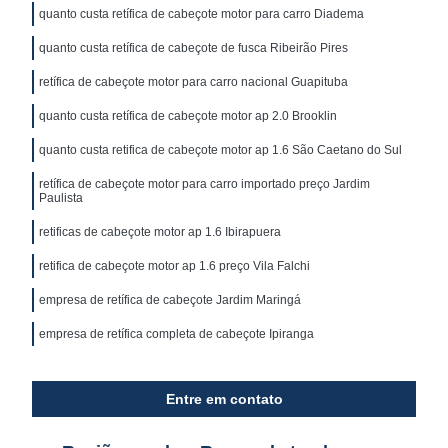
quanto custa retífica de cabeçote motor para carro Diadema
quanto custa retífica de cabeçote de fusca Ribeirão Pires
retífica de cabeçote motor para carro nacional Guapituba
quanto custa retífica de cabeçote motor ap 2.0 Brooklin
quanto custa retifica de cabeçote motor ap 1.6 São Caetano do Sul
retífica de cabeçote motor para carro importado preço Jardim
Paulista
retificas de cabeçote motor ap 1.6 Ibirapuera
retifica de cabeçote motor ap 1.6 preço Vila Falchi
empresa de retífica de cabeçote Jardim Maringá
empresa de retífica completa de cabeçote Ipiranga
Entre em contato