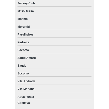
Jockey Club
M'Boi Mirim
Moema
Morumbi
Parelheiros
Pedreira
Sacomã
Santo Amaro
Saúde
Socorro
Vila Andrade
Vila Mariana
Água Funda
Capuava