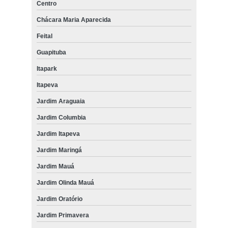
Centro
Chácara Maria Aparecida
Feital
Guapituba
Itapark
Itapeva
Jardim Araguaia
Jardim Columbia
Jardim Itapeva
Jardim Maringá
Jardim Mauá
Jardim Olinda Mauá
Jardim Oratório
Jardim Primavera