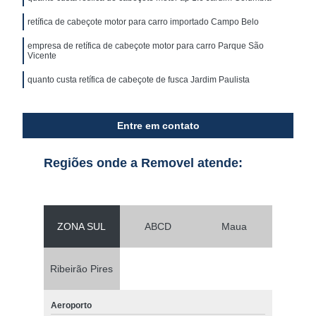
retífica de cabeçote motor para carro importado Campo Belo
empresa de retífica de cabeçote motor para carro Parque São
Vicente
quanto custa retífica de cabeçote de fusca Jardim Paulista
Entre em contato
Regiões onde a Removel atende:
ZONA SUL
ABCD
Maua
Ribeirão Pires
Aeroporto