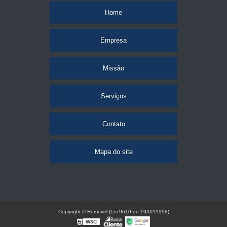
Home
Empresa
Missão
Serviços
Contato
Mapa do site
Copyright © Removel (Lei 9610 de 19/02/1998)
W3C