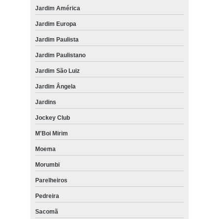
Jardim América
Jardim Europa
Jardim Paulista
Jardim Paulistano
Jardim São Luiz
Jardim Ângela
Jardins
Jockey Club
M'Boi Mirim
Moema
Morumbi
Parelheiros
Pedreira
Sacomã