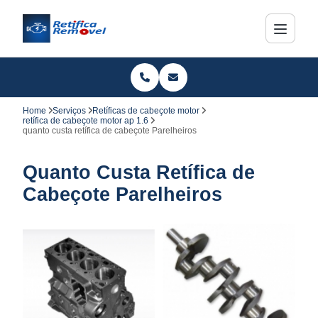
Home
Serviços
Retíficas de cabeçote motor
retífica de cabeçote motor ap 1.6
quanto custa retífica de cabeçote Parelheiros
Quanto Custa Retífica de
Cabeçote Parelheiros