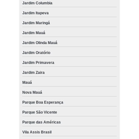
Jardim Columbia
Jardim Itapeva
Jardim Maringá
Jardim Mauá
Jardim Olinda Mauá
Jardim Oratório
Jardim Primavera
Jardim Zaira
Mauá
Nova Mauá
Parque Boa Esperança
Parque São Vicente
Parque das Américas
Vila Assis Brasil