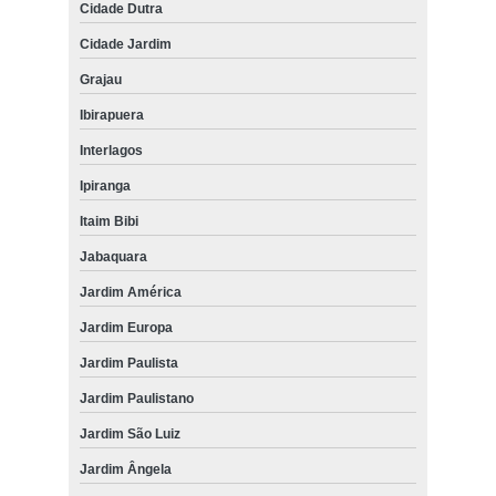
Cidade Dutra
Cidade Jardim
Grajau
Ibirapuera
Interlagos
Ipiranga
Itaim Bibi
Jabaquara
Jardim América
Jardim Europa
Jardim Paulista
Jardim Paulistano
Jardim São Luiz
Jardim Ângela