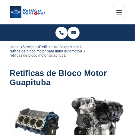
Home
Serviços
Retíficas de Bloco Motor
retífica de bloco motor para linha automotiva
retíficas de bloco motor Guapituba
Retíficas de Bloco Motor
Guapituba