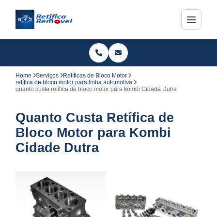
Home
Serviços
Retíficas de Bloco Motor
retífica de bloco motor para linha automotiva
quanto custa retífica de bloco motor para kombi Cidade Dutra
Quanto Custa Retífica de
Bloco Motor para Kombi
Cidade Dutra