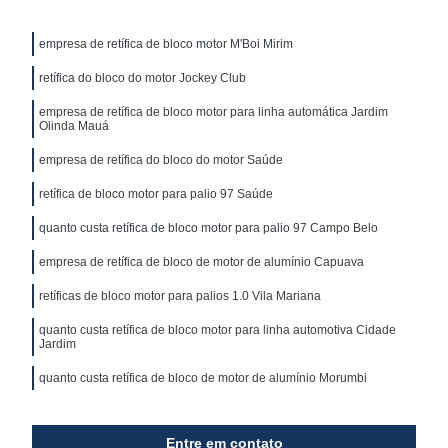
empresa de retífica de bloco motor M'Boi Mirim
retífica do bloco do motor Jockey Club
empresa de retífica de bloco motor para linha automática Jardim
Olinda Mauá
empresa de retífica do bloco do motor Saúde
retífica de bloco motor para palio 97 Saúde
quanto custa retífica de bloco motor para palio 97 Campo Belo
empresa de retífica de bloco de motor de alumínio Capuava
retíficas de bloco motor para palios 1.0 Vila Mariana
quanto custa retífica de bloco motor para linha automotiva Cidade
Jardim
quanto custa retífica de bloco de motor de alumínio Morumbi
Entre em contato