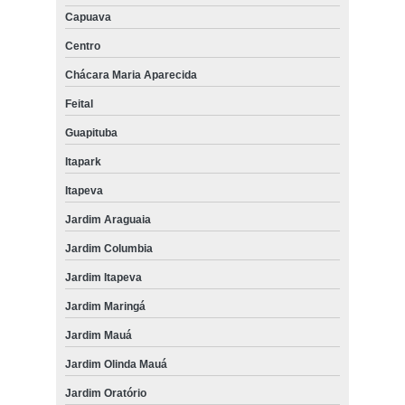
Capuava
Centro
Chácara Maria Aparecida
Feital
Guapituba
Itapark
Itapeva
Jardim Araguaia
Jardim Columbia
Jardim Itapeva
Jardim Maringá
Jardim Mauá
Jardim Olinda Mauá
Jardim Oratório