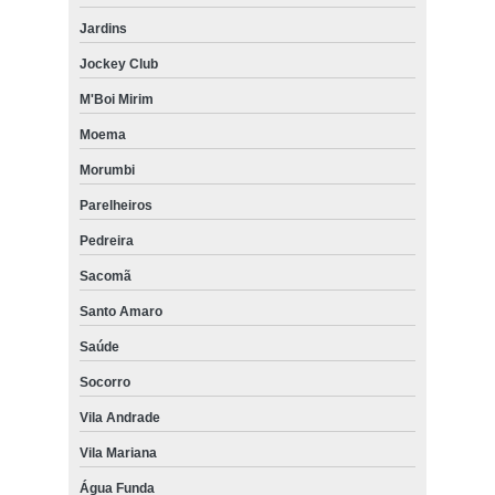
Jardins
Jockey Club
M'Boi Mirim
Moema
Morumbi
Parelheiros
Pedreira
Sacomã
Santo Amaro
Saúde
Socorro
Vila Andrade
Vila Mariana
Água Funda