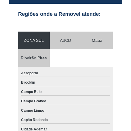
Regiões onde a Removel atende:
ZONA SUL
ABCD
Maua
Ribeirão Pires
Aeroporto
Brooklin
Campo Belo
Campo Grande
Campo Limpo
Capão Redondo
Cidade Ademar