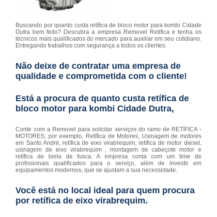
Buscando por quanto custa retífica de bloco motor para kombi Cidade
Dutra bem feito? Descubra a empresa Removel Retifica e tenha os
técnicos mais qualificados do mercado para auxiliar em seu cotidiano.
Entregando trabalhos com segurança a todos os clientes.
Não deixe de contratar uma empresa de
qualidade e comprometida com o cliente!
Está a procura de quanto custa retífica de
bloco motor para kombi Cidade Dutra,
Conte com a Removel para solicitar serviços do ramo de RETÍFICA -
MOTORES, por exemplo, Retífica de Motores, Usinagem de motores
em Santo André, retífica de eixo virabrequim, retífica de motor diesel,
usinagem de eixo virabrequim , montagem de cabeçote motor e
retífica de biela de fusca. A empresa conta com um time de
profissionais qualificados para o serviço, além de investir em
equipamentos modernos, que se ajustam a sua necessidade.
Você está no local ideal para quem procura
por
retífica de eixo virabrequim
.