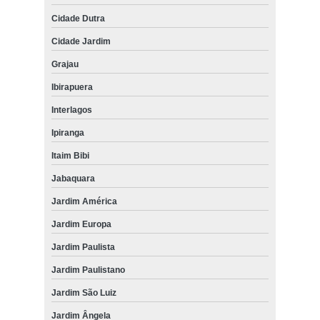
Cidade Dutra
Cidade Jardim
Grajau
Ibirapuera
Interlagos
Ipiranga
Itaim Bibi
Jabaquara
Jardim América
Jardim Europa
Jardim Paulista
Jardim Paulistano
Jardim São Luiz
Jardim Ângela