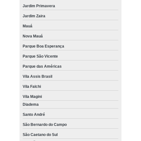
Jardim Primavera
Jardim Zaira
Mauá
Nova Mauá
Parque Boa Esperança
Parque São Vicente
Parque das Américas
Vila Assis Brasil
Vila Falchi
Vila Magini
Diadema
Santo André
São Bernardo do Campo
São Caetano do Sul