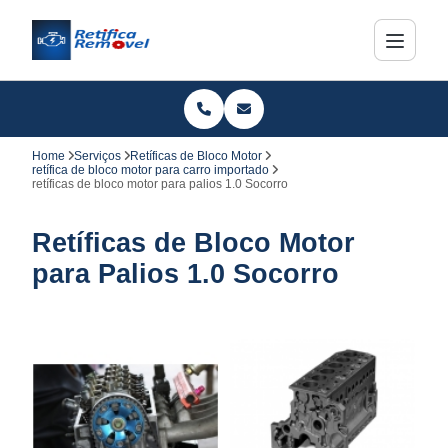
Home
Serviços
Retíficas de Bloco Motor
retífica de bloco motor para carro importado
retíficas de bloco motor para palios 1.0 Socorro
Retíficas de Bloco Motor
para Palios 1.0 Socorro