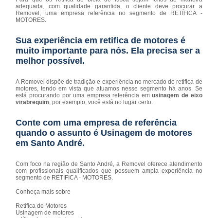
adequada, com qualidade garantida, o cliente deve procurar a
Removel, uma empresa referência no segmento de RETÍFICA -
MOTORES.
Sua experiência em retifica de motores é
muito importante para nós. Ela precisa ser a
melhor possível.
A Removel dispõe de tradição e experiência no mercado de retifica de
motores, tendo em vista que atuamos nesse segmento há anos. Se
está procurando por uma empresa referência em
usinagem de eixo
virabrequim
, por exemplo, você está no lugar certo.
Conte com uma empresa de referência
quando o assunto é
Usinagem de motores
em Santo André
.
Com foco na região de Santo André, a Removel oferece atendimento
com profissionais qualificados que possuem ampla experiência no
segmento de RETÍFICA - MOTORES.
Conheça mais sobre
Retífica de Motores
Usinagem de motores