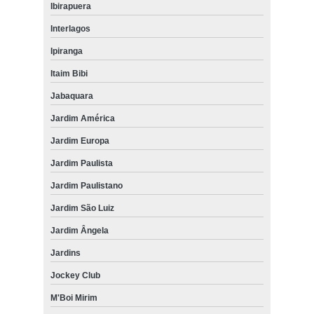
Ibirapuera
Interlagos
Ipiranga
Itaim Bibi
Jabaquara
Jardim América
Jardim Europa
Jardim Paulista
Jardim Paulistano
Jardim São Luiz
Jardim Ângela
Jardins
Jockey Club
M'Boi Mirim