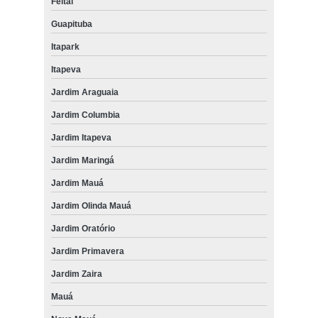
Feital
Guapituba
Itapark
Itapeva
Jardim Araguaia
Jardim Columbia
Jardim Itapeva
Jardim Maringá
Jardim Mauá
Jardim Olinda Mauá
Jardim Oratório
Jardim Primavera
Jardim Zaira
Mauá