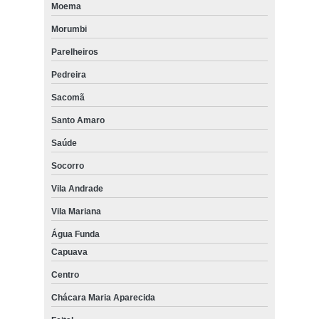
Moema
Morumbi
Parelheiros
Pedreira
Sacomã
Santo Amaro
Saúde
Socorro
Vila Andrade
Vila Mariana
Água Funda
Capuava
Centro
Chácara Maria Aparecida