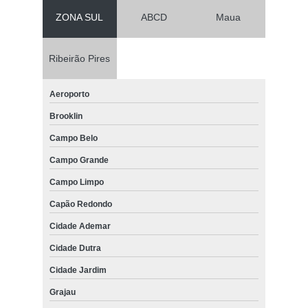
ZONA SUL
ABCD
Maua
Ribeirão Pires
Aeroporto
Brooklin
Campo Belo
Campo Grande
Campo Limpo
Capão Redondo
Cidade Ademar
Cidade Dutra
Cidade Jardim
Grajau