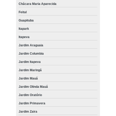
Chácara Maria Aparecida
Feital
Guapituba
Itapark
Itapeva
Jardim Araguaia
Jardim Columbia
Jardim Itapeva
Jardim Maringá
Jardim Mauá
Jardim Olinda Mauá
Jardim Oratório
Jardim Primavera
Jardim Zaira