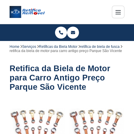
Home
Serviços
Retíficas da Biela Motor
retífica de biela de fusca
retifica da biela de motor para carro antigo preço Parque São Vicente
Retifica da Biela de Motor
para Carro Antigo Preço
Parque São Vicente