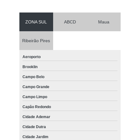
ZONA SUL
ABCD
Maua
Ribeirão Pires
Aeroporto
Brooklin
Campo Belo
Campo Grande
Campo Limpo
Capão Redondo
Cidade Ademar
Cidade Dutra
Cidade Jardim