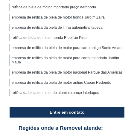
retífica da biela de motor importado preço Aeroporto
empresa de retífica de biela de motor honda Jardim Zaira
empresa de retífica da biela de linha automotiva Itapeva
retífica de biela de motor honda Ribeirão Pires
empresa de retifica da biela de motor para carro antigo Santo Amaro
empresa de retífica da biela de motor para carro importado Jardim
Mauá
empresa de retífica da biela de motor nacional Parque das Américas
empresa de retífica da biela de motor antigo Capão Redondo
retífica da biela de motor de alumínio preço Interlagos
Entre em contato
Regiões onde a Removel atende: