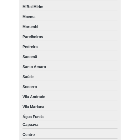
M'Boi Mirim
Moema
Morumbi
Parelheiros
Pedreira
Sacomã
Santo Amaro
Saúde
Socorro
Vila Andrade
Vila Mariana
Água Funda
Capuava
Centro