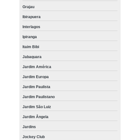
Grajau
Ibirapuera
Interlagos
Ipiranga
Itaim Bibi
Jabaquara
Jardim América
Jardim Europa
Jardim Paulista
Jardim Paulistano
Jardim São Luiz
Jardim Ângela
Jardins
Jockey Club