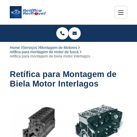
Home
Serviços
Montagem de Motores
retífica para montagem de motor de fusca
retífica para montagem de biela motor Interlagos
Retífica para Montagem de
Biela Motor Interlagos