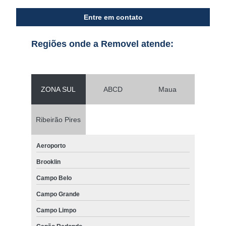
Entre em contato
Regiões onde a Removel atende:
ZONA SUL
ABCD
Maua
Ribeirão Pires
Aeroporto
Brooklin
Campo Belo
Campo Grande
Campo Limpo