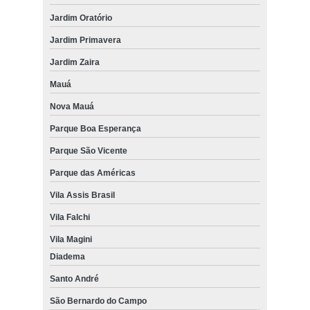
Jardim Oratório
Jardim Primavera
Jardim Zaira
Mauá
Nova Mauá
Parque Boa Esperança
Parque São Vicente
Parque das Américas
Vila Assis Brasil
Vila Falchi
Vila Magini
Diadema
Santo André
São Bernardo do Campo