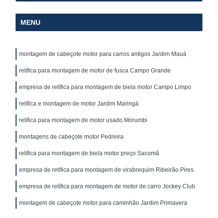
MENU
montagem de cabeçote motor para carros antigos Jardim Mauá
retífica para montagem de motor de fusca Campo Grande
empresa de retífica para montagem de biela motor Campo Limpo
retífica e montagem de motor Jardim Maringá
retífica para montagem de motor usado Morumbi
montagens de cabeçote motor Pedreira
retífica para montagem de biela motor preço Sacomã
empresa de retífica para montagem de virabrequim Ribeirão Pires
empresa de retífica para montagem de motor de carro Jockey Club
montagem de cabeçote motor para caminhão Jardim Primavera