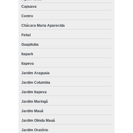
Capuava
Centro
Chácara Maria Aparecida
Feital
Guapituba
Itapark
Itapeva
Jardim Araguaia
Jardim Columbia
Jardim Itapeva
Jardim Maringá
Jardim Mauá
Jardim Olinda Mauá
Jardim Oratório