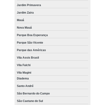
Jardim Primavera
Jardim Zaira
Mauá
Nova Mauá
Parque Boa Esperança
Parque São Vicente
Parque das Américas
Vila Assis Brasil
Vila Falchi
Vila Magini
Diadema
Santo André
São Bernardo do Campo
São Caetano do Sul