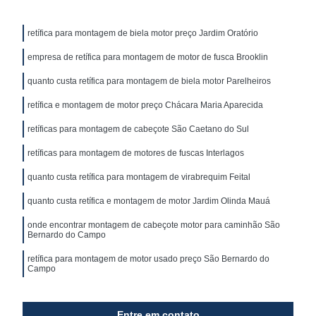
retífica para montagem de biela motor preço Jardim Oratório
empresa de retífica para montagem de motor de fusca Brooklin
quanto custa retífica para montagem de biela motor Parelheiros
retífica e montagem de motor preço Chácara Maria Aparecida
retíficas para montagem de cabeçote São Caetano do Sul
retíficas para montagem de motores de fuscas Interlagos
quanto custa retífica para montagem de virabrequim Feital
quanto custa retífica e montagem de motor Jardim Olinda Mauá
onde encontrar montagem de cabeçote motor para caminhão São
Bernardo do Campo
retífica para montagem de motor usado preço São Bernardo do
Campo
Entre em contato