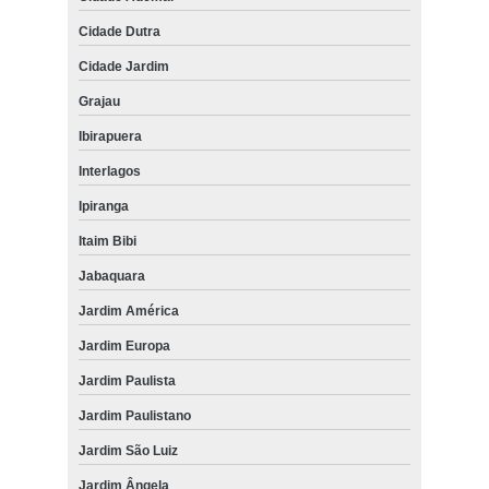
Cidade Dutra
Cidade Jardim
Grajau
Ibirapuera
Interlagos
Ipiranga
Itaim Bibi
Jabaquara
Jardim América
Jardim Europa
Jardim Paulista
Jardim Paulistano
Jardim São Luiz
Jardim Ângela