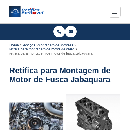
Home
Serviços
Montagem de Motores
retífica para montagem de motor de carro
retífica para montagem de motor de fusca Jabaquara
Retífica para Montagem de
Motor de Fusca Jabaquara