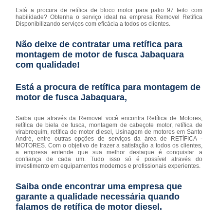
Está a procura de retífica de bloco motor para palio 97 feito com
habilidade? Obtenha o serviço ideal na empresa Removel Retifica
Disponibilizando serviços com eficácia a todos os clientes.
Não deixe de contratar uma retífica para
montagem de motor de fusca Jabaquara
com qualidade!
Está a procura de retífica para montagem de
motor de fusca Jabaquara,
Saiba que através da Removel você encontra Retífica de Motores,
retífica de biela de fusca, montagem de cabeçote motor, retífica de
virabrequim, retífica de motor diesel, Usinagem de motores em Santo
André, entre outras opções de serviços da área de RETÍFICA -
MOTORES. Com o objetivo de trazer a satisfação a todos os clientes,
a empresa entende que sua melhor destaque é conquistar a
confiança de cada um. Tudo isso só é possível através do
investimento em equipamentos modernos e profissionais experientes.
Saiba onde encontrar uma empresa que
garante a qualidade necessária quando
falamos de retífica de motor diesel.