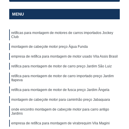
MENU
retíficas para montagem de motores de carros importados Jockey
Club
montagem de cabeçote motor preço Água Funda
empresa de retífica para montagem de motor usado Vila Assis Brasil
retífica para montagem de motor de carro preço Jardim São Luiz
retífica para montagem de motor de carro importado preço Jardim
Itapeva
retífica para montagem de motor de fusca preço Jardim Ângela
montagem de cabeçote motor para caminhão preço Jabaquara
onde encontro montagem de cabeçote motor para carro antigo
Jardins
empresa de retífica para montagem de virabrequim Vila Magini