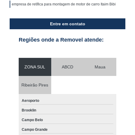
empresa de retífica para montagem de motor de carro Itaim Bibi
Entre em contato
Regiões onde a Removel atende:
ZONA SUL
ABCD
Maua
Ribeirão Pires
Aeroporto
Brooklin
Campo Belo
Campo Grande