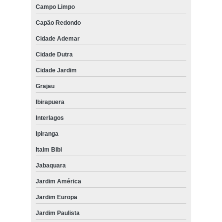
Campo Limpo
Capão Redondo
Cidade Ademar
Cidade Dutra
Cidade Jardim
Grajau
Ibirapuera
Interlagos
Ipiranga
Itaim Bibi
Jabaquara
Jardim América
Jardim Europa
Jardim Paulista