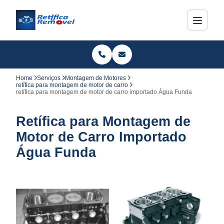
Home
Serviços
Montagem de Motores
retífica para montagem de motor de carro
retífica para montagem de motor de carro importado Água Funda
Retífica para Montagem de
Motor de Carro Importado
Água Funda