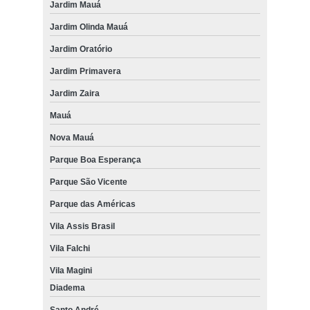
Jardim Mauá
Jardim Olinda Mauá
Jardim Oratório
Jardim Primavera
Jardim Zaira
Mauá
Nova Mauá
Parque Boa Esperança
Parque São Vicente
Parque das Américas
Vila Assis Brasil
Vila Falchi
Vila Magini
Diadema
Santo André