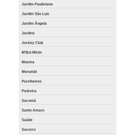
Jardim Paulistano
Jardim São Luiz
Jardim Ângela
Jardins
Jockey Club
M'Boi Mirim
Moema
Morumbi
Parelheiros
Pedreira
Sacomã
Santo Amaro
Saúde
Socorro