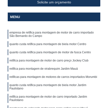
Solicite um orçamento
MENU
empresa de retífica para montagem de motor de carro importado
São Bernardo do Campo
quanto custa retífica para montagem de biela motor Centro
quanto custa retífica para montagem de motor de fusca Centro
retífica para montagem de motor de carro preço Jockey Club
retífica para montagem de virabrequim Jardim Mauá
retíficas para montagem de motores de carros importados Morumbi
quanto custa retífica para montagem de biela motor Jardim
Paulistano
retífica para montagem de motor de carro importado Jardim
Paulistano