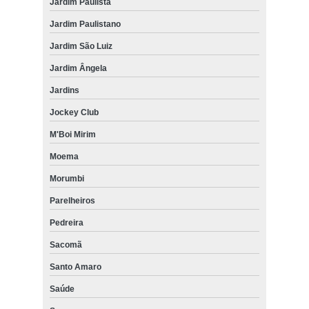
Jardim Paulista
Jardim Paulistano
Jardim São Luiz
Jardim Ângela
Jardins
Jockey Club
M'Boi Mirim
Moema
Morumbi
Parelheiros
Pedreira
Sacomã
Santo Amaro
Saúde