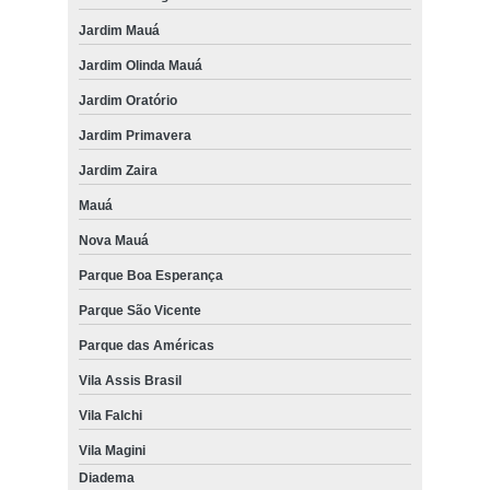
Jardim Mauá
Jardim Olinda Mauá
Jardim Oratório
Jardim Primavera
Jardim Zaira
Mauá
Nova Mauá
Parque Boa Esperança
Parque São Vicente
Parque das Américas
Vila Assis Brasil
Vila Falchi
Vila Magini
Diadema