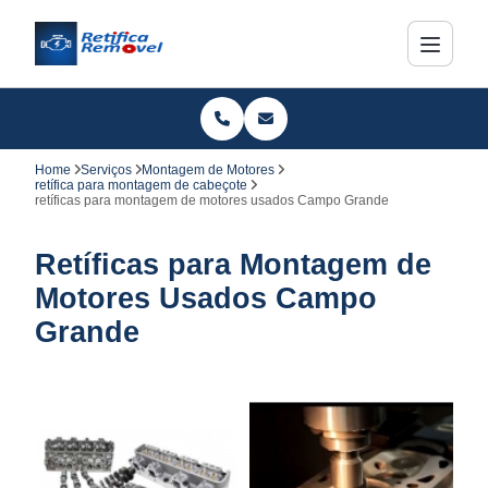
Home
Serviços
Montagem de Motores
retífica para montagem de cabeçote
retíficas para montagem de motores usados Campo Grande
Retíficas para Montagem de
Motores Usados Campo
Grande