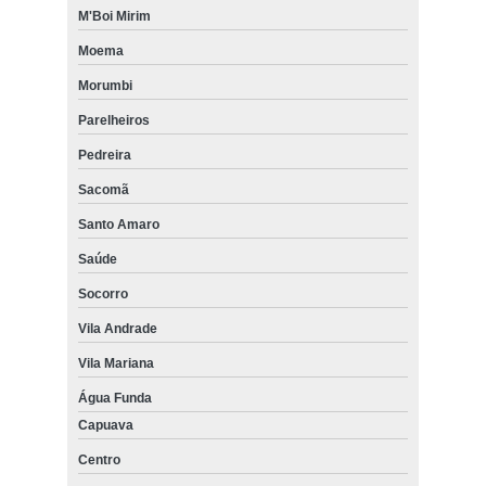
M'Boi Mirim
Moema
Morumbi
Parelheiros
Pedreira
Sacomã
Santo Amaro
Saúde
Socorro
Vila Andrade
Vila Mariana
Água Funda
Capuava
Centro