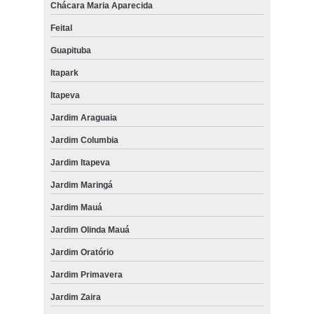
Chácara Maria Aparecida
Feital
Guapituba
Itapark
Itapeva
Jardim Araguaia
Jardim Columbia
Jardim Itapeva
Jardim Maringá
Jardim Mauá
Jardim Olinda Mauá
Jardim Oratório
Jardim Primavera
Jardim Zaira