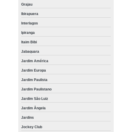
Grajau
Ibirapuera
Interlagos
Ipiranga
Itaim Bibi
Jabaquara
Jardim América
Jardim Europa
Jardim Paulista
Jardim Paulistano
Jardim São Luiz
Jardim Ângela
Jardins
Jockey Club