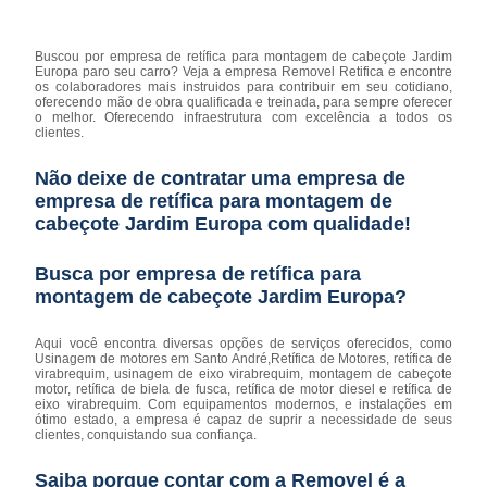
Buscou por empresa de retífica para montagem de cabeçote Jardim
Europa paro seu carro? Veja a empresa Removel Retifica e encontre
os colaboradores mais instruidos para contribuir em seu cotidiano,
oferecendo mão de obra qualificada e treinada, para sempre oferecer
o melhor. Oferecendo infraestrutura com excelência a todos os
clientes.
Não deixe de contratar uma empresa de
empresa de retífica para montagem de
cabeçote Jardim Europa com qualidade!
Busca por empresa de retífica para
montagem de cabeçote Jardim Europa?
Aqui você encontra diversas opções de serviços oferecidos, como
Usinagem de motores em Santo André,Retífica de Motores, retífica de
virabrequim, usinagem de eixo virabrequim, montagem de cabeçote
motor, retífica de biela de fusca, retífica de motor diesel e retífica de
eixo virabrequim. Com equipamentos modernos, e instalações em
ótimo estado, a empresa é capaz de suprir a necessidade de seus
clientes, conquistando sua confiança.
Saiba porque contar com a Removel é a