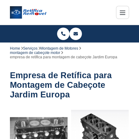
Home
Serviços
Montagem de Motores
montagem de cabeçote motor
empresa de retífica para montagem de cabeçote Jardim Europa
Empresa de Retífica para
Montagem de Cabeçote
Jardim Europa