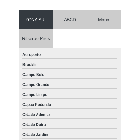
ZONA SUL
ABCD
Maua
Ribeirão Pires
Aeroporto
Brooklin
Campo Belo
Campo Grande
Campo Limpo
Capão Redondo
Cidade Ademar
Cidade Dutra
Cidade Jardim