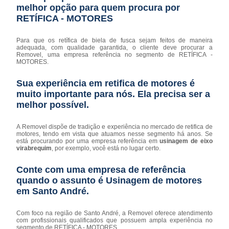
melhor opção para quem procura por
RETÍFICA - MOTORES
Para que os retífica de biela de fusca sejam feitos de maneira
adequada, com qualidade garantida, o cliente deve procurar a
Removel, uma empresa referência no segmento de RETÍFICA -
MOTORES.
Sua experiência em retifica de motores é
muito importante para nós. Ela precisa ser a
melhor possível.
A Removel dispõe de tradição e experiência no mercado de retifica de
motores, tendo em vista que atuamos nesse segmento há anos. Se
está procurando por uma empresa referência em
usinagem de eixo
virabrequim
, por exemplo, você está no lugar certo.
Conte com uma empresa de referência
quando o assunto é
Usinagem de motores
em Santo André
.
Com foco na região de Santo André, a Removel oferece atendimento
com profissionais qualificados que possuem ampla experiência no
segmento de RETÍFICA - MOTORES.